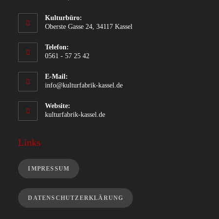
Kulturbüro:
Oberste Gasse 24, 34117 Kassel
Telefon:
0561 - 57 25 42
E-Mail:
info@kulturfabrik-kassel.de
Website:
kulturfabrik-kassel.de
Links
IMPRESSUM
DATENSCHUTZERKLÄRUNG