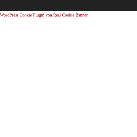
WordPress Cookie Plugin von Real Cookie Banner