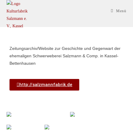
Menü
Zeitungsarchiv/Website zur Geschichte und Gegenwart der
ehemaligen Schwerweberei Salzmann & Comp. in Kassel-
Bettenhausen
http://salzmannfabrik.de