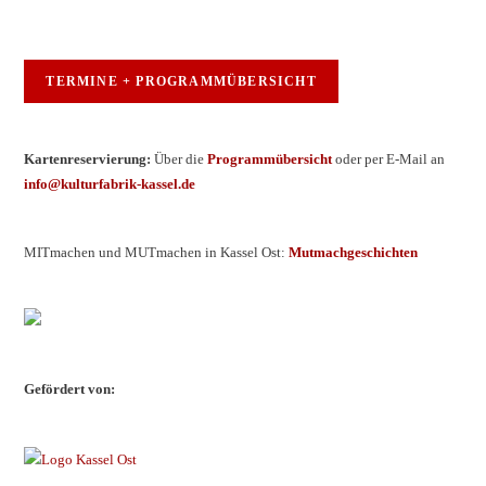
TERMINE + PROGRAMMÜBERSICHT
Kartenreservierung:
Über die
Programmübersicht
oder per E-Mail an
info@kulturfabrik-kassel.de
MITmachen und MUTmachen in Kassel Ost:
Mutmachgeschichten
Gefördert von: