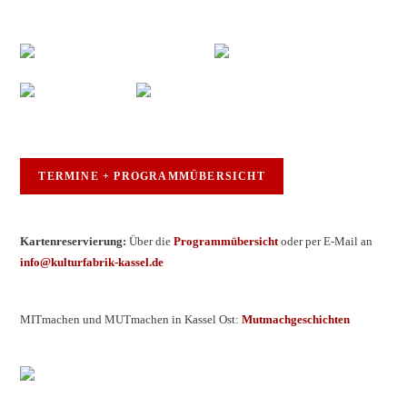
TERMINE + PROGRAMMÜBERSICHT
Kartenreservierung:
Über die
Programmübersicht
oder per E-Mail an
info@kulturfabrik-kassel.de
MITmachen und MUTmachen in Kassel Ost:
Mutmachgeschichten