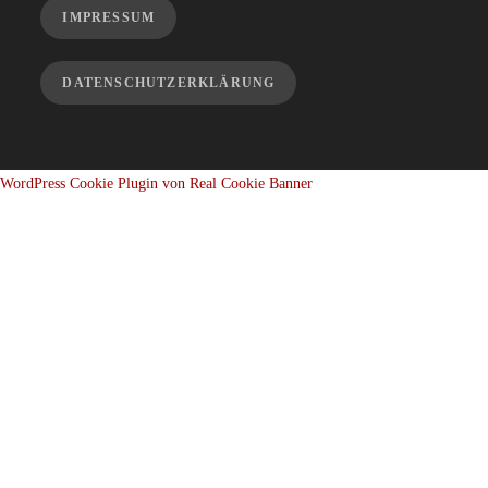
IMPRESSUM
DATENSCHUTZERKLÄRUNG
WordPress Cookie Plugin von Real Cookie Banner