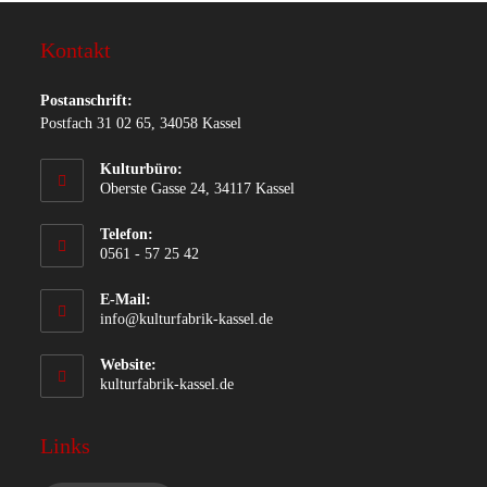
Kontakt
Postanschrift:
Postfach 31 02 65, 34058 Kassel
Kulturbüro:
Oberste Gasse 24, 34117 Kassel
Telefon:
0561 - 57 25 42
E-Mail:
info@kulturfabrik-kassel.de
Website:
kulturfabrik-kassel.de
Links