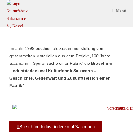
Menü
Im Jahr 1999 erschien als Zusammenstellung von
gesammelten Materialien aus dem Projekt „100 Jahre
Salzmann – Spurensuche einer Fabrik“ die
Broschüre
„Industriedenkmal Kulturfabrik Salzmann –
Geschichte, Gegenwart und Zukunftsvision einer
Fabrik“
.
Broschüre Industriedenkmal Salzmann