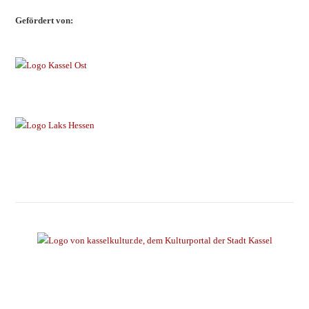
Gefördert von: